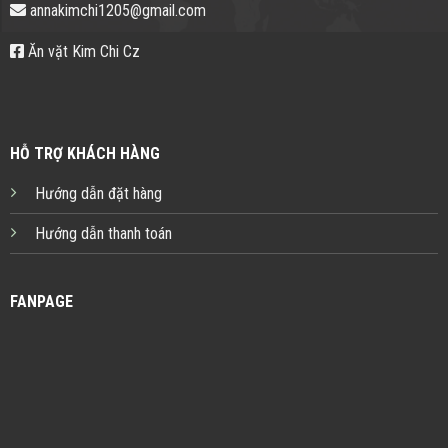
annakimchi1205@gmail.com
Ăn vặt Kim Chi Cz
HỖ TRỢ KHÁCH HÀNG
Hướng dẫn đặt hàng
Hướng dẫn thanh toán
FANPAGE