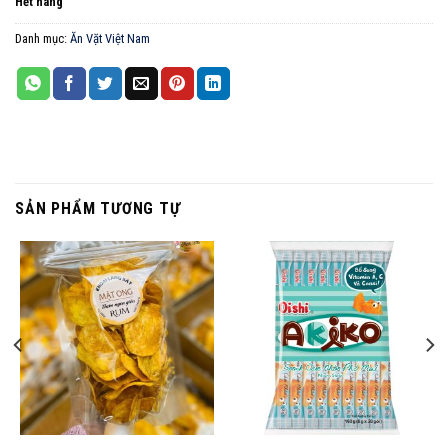
Hết hàng
Danh mục:
Ăn Vặt Việt Nam
SẢN PHẨM TƯƠNG TỰ