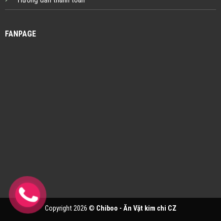
FANPAGE
Copyright 2026 ©
Chiboo - Ăn Vặt kim chi CZ