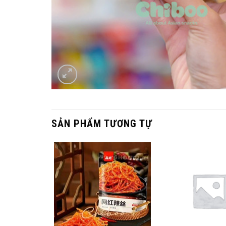
SẢN PHẨM TƯƠNG TỰ