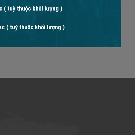
 ( tuỳ thuộc khối lượng )
c ( tuỳ thuộc khối lượng )