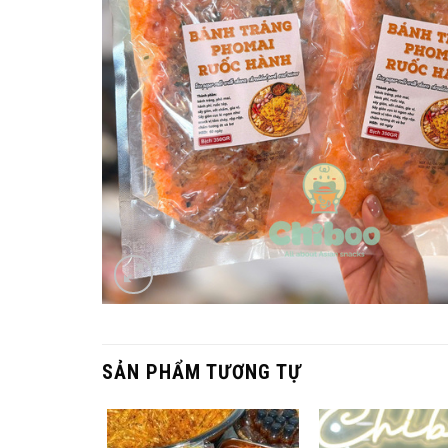
SẢN PHẨM TƯƠNG TỰ