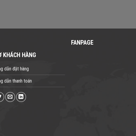
FANPAGE
Ợ KHÁCH HÀNG
g dẫn đặt hàng
g dẫn thanh toán