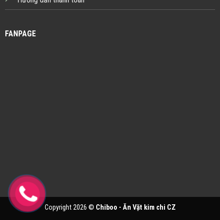
FANPAGE
Copyright 2026 ©
Chiboo - Ăn Vặt kim chi CZ