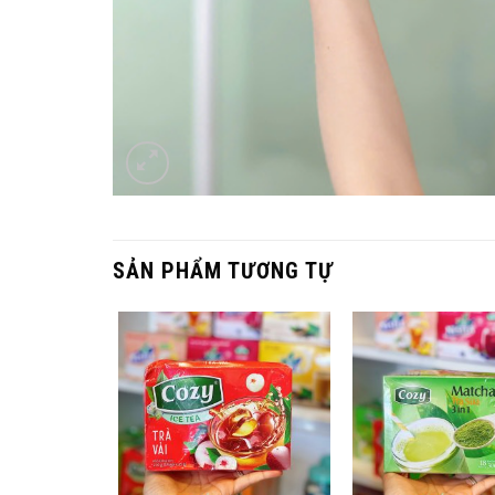
SẢN PHẨM TƯƠNG TỰ