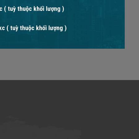
 ( tuỳ thuộc khối lượng )
c ( tuỳ thuộc khối lượng )