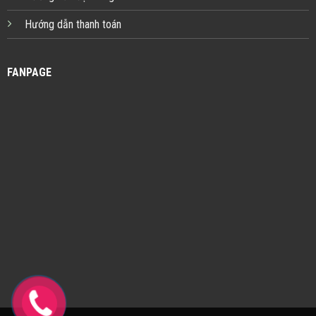
Hướng dẫn thanh toán
FANPAGE