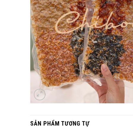
SẢN PHẨM TƯƠNG TỰ