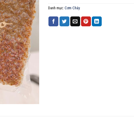
Danh mục:
Cơm Cháy