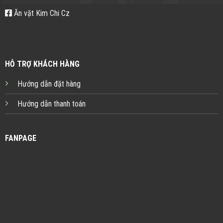
Ăn vặt Kim Chi Cz
HỖ TRỢ KHÁCH HÀNG
Hướng dẫn đặt hàng
Hướng dẫn thanh toán
FANPAGE