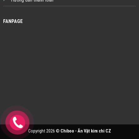
FANPAGE
Copyright 2026 ©
Chiboo - Ăn Vặt kim chi CZ