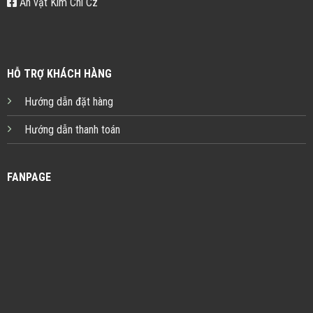
Ăn vặt Kim Chi Cz
HỖ TRỢ KHÁCH HÀNG
Hướng dẫn đặt hàng
Hướng dẫn thanh toán
FANPAGE