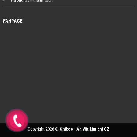
FANPAGE
Copyright 2026 ©
Chiboo - Ăn Vặt kim chi CZ