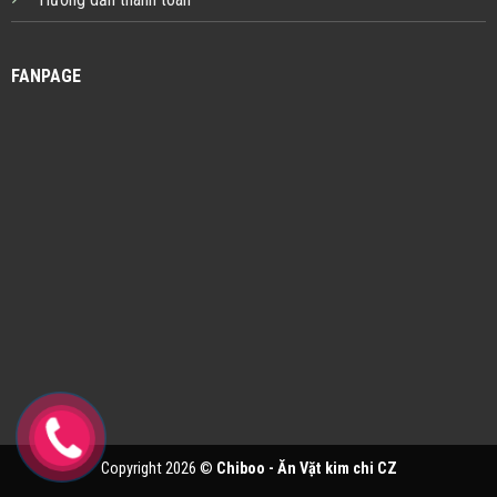
FANPAGE
Copyright 2026 ©
Chiboo - Ăn Vặt kim chi CZ