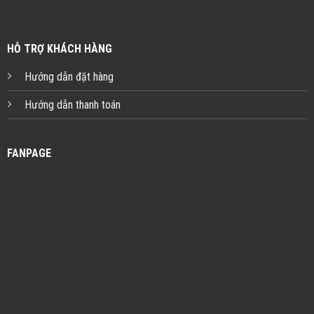
HỖ TRỢ KHÁCH HÀNG
Hướng dẫn đặt hàng
Hướng dẫn thanh toán
FANPAGE