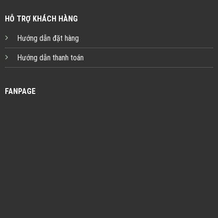
HỖ TRỢ KHÁCH HÀNG
Hướng dẫn đặt hàng
Hướng dẫn thanh toán
FANPAGE