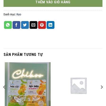
THÊM VÀO GIỎ HÀNG
Danh mục:
Kẹo
SẢN PHẨM TƯƠNG TỰ