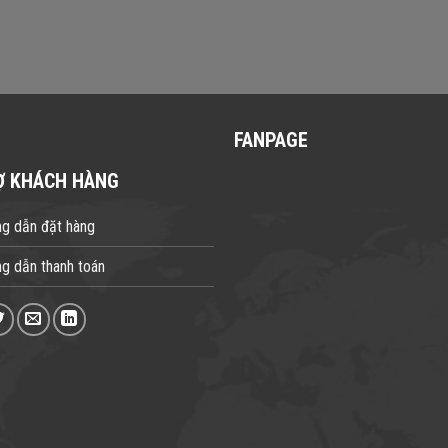
FANPAGE
Ợ KHÁCH HÀNG
g dẫn đặt hàng
g dẫn thanh toán