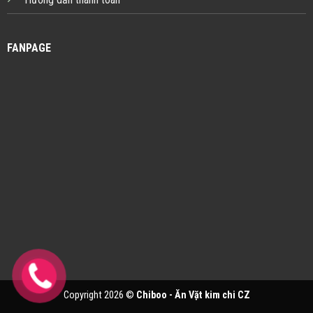
FANPAGE
Copyright 2026 ©
Chiboo - Ăn Vặt kim chi CZ