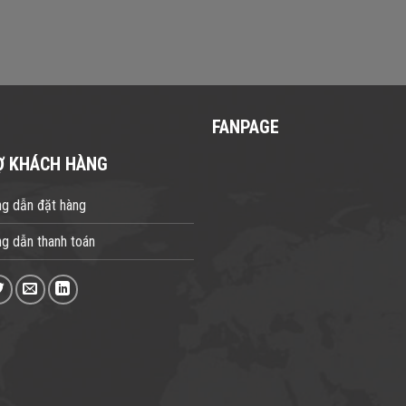
FANPAGE
Ợ KHÁCH HÀNG
g dẫn đặt hàng
g dẫn thanh toán