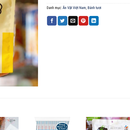
Danh mục:
Ăn Vặt Việt Nam
,
Bánh tươi