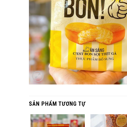
SẢN PHẨM TƯƠNG TỰ