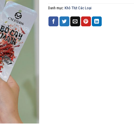
Danh mục:
Khô Thịt Các Loại