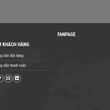
FANPAGE
Ợ KHÁCH HÀNG
g dẫn đặt hàng
g dẫn thanh toán