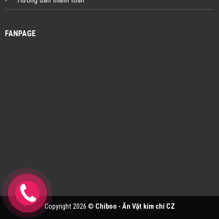
FANPAGE
Copyright 2026 ©
Chiboo - Ăn Vặt kim chi CZ