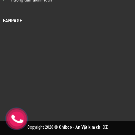
FANPAGE
Copyright 2026 ©
Chiboo - Ăn Vặt kim chi CZ