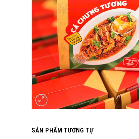
SẢN PHẨM TƯƠNG TỰ