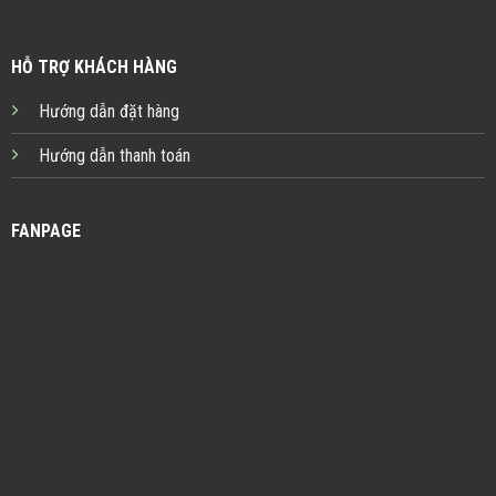
HỖ TRỢ KHÁCH HÀNG
Hướng dẫn đặt hàng
Hướng dẫn thanh toán
FANPAGE