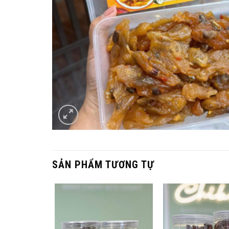
SẢN PHẨM TƯƠNG TỰ