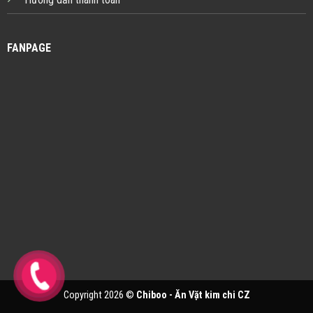
FANPAGE
Copyright 2026 ©
Chiboo - Ăn Vặt kim chi CZ