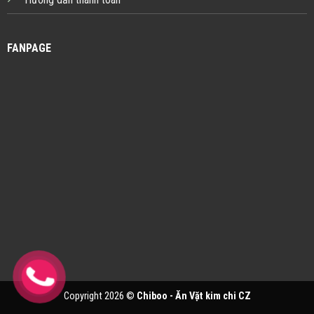
FANPAGE
Copyright 2026 ©
Chiboo - Ăn Vặt kim chi CZ