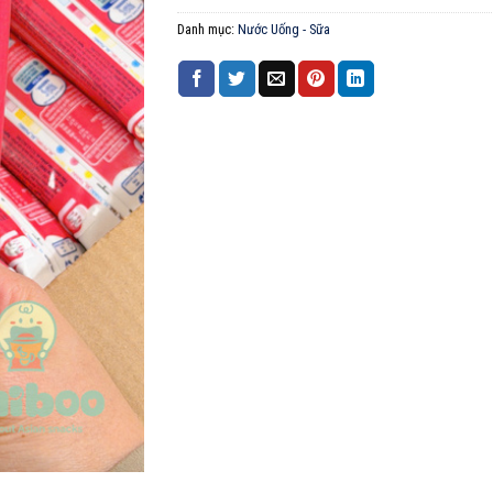
Danh mục:
Nước Uống - Sữa