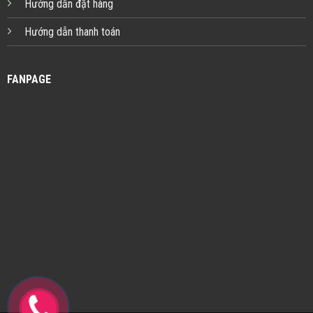
Hướng dẫn đặt hàng
Hướng dẫn thanh toán
FANPAGE