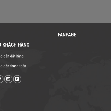
FANPAGE
Ợ KHÁCH HÀNG
g dẫn đặt hàng
g dẫn thanh toán