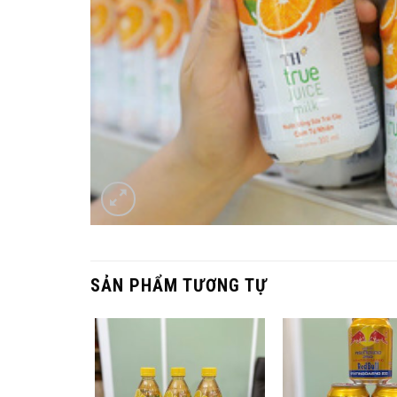
SẢN PHẨM TƯƠNG TỰ