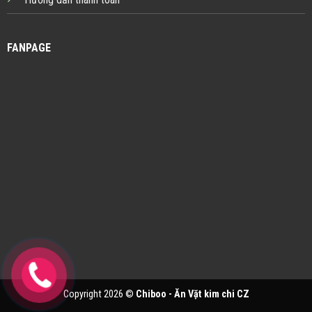
FANPAGE
Copyright 2026 ©
Chiboo - Ăn Vặt kim chi CZ