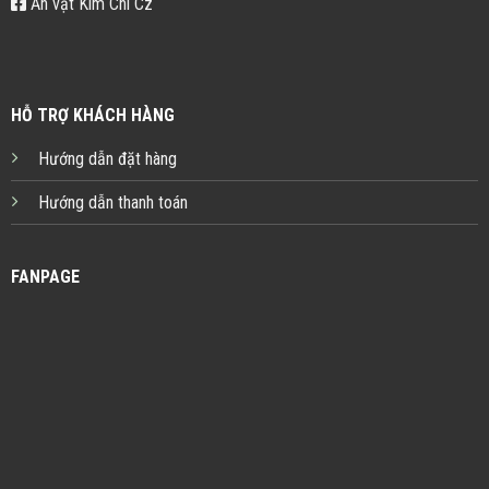
Ăn vặt Kim Chi Cz
HỖ TRỢ KHÁCH HÀNG
Hướng dẫn đặt hàng
Hướng dẫn thanh toán
FANPAGE