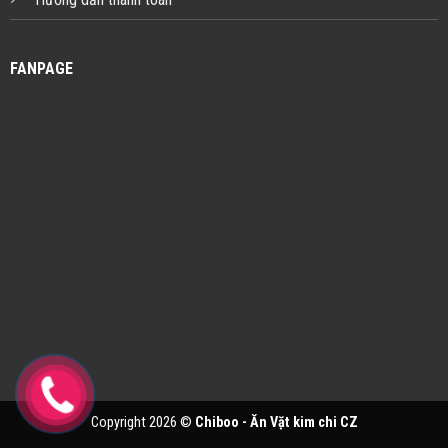
FANPAGE
Copyright 2026 ©
Chiboo - Ăn Vặt kim chi CZ