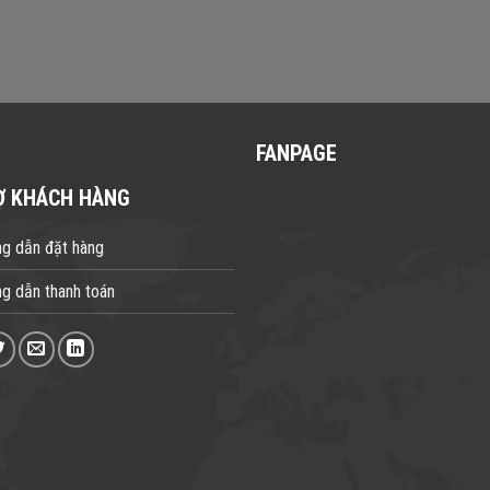
FANPAGE
Ợ KHÁCH HÀNG
g dẫn đặt hàng
g dẫn thanh toán