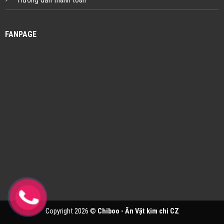
FANPAGE
Copyright 2026 ©
Chiboo - Ăn Vặt kim chi CZ