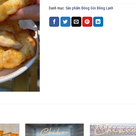
Danh mục:
Sản phẩm Đóng Gói Đông Lạnh