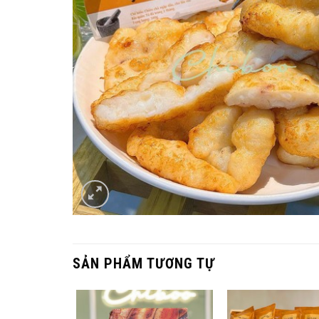
SẢN PHẨM TƯƠNG TỰ