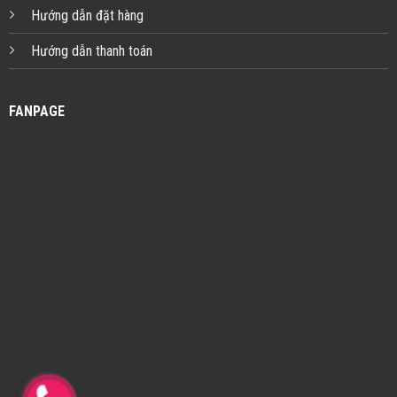
Hướng dẫn đặt hàng
Hướng dẫn thanh toán
FANPAGE