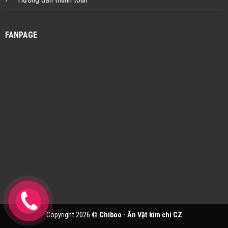
FANPAGE
Copyright 2026 ©
Chiboo - Ăn Vặt kim chi CZ