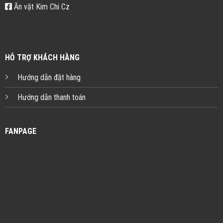
Ăn vặt Kim Chi Cz
HỖ TRỢ KHÁCH HÀNG
Hướng dẫn đặt hàng
Hướng dẫn thanh toán
FANPAGE