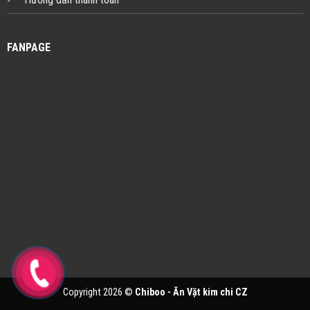
FANPAGE
Copyright 2026 ©
Chiboo - Ăn Vặt kim chi CZ